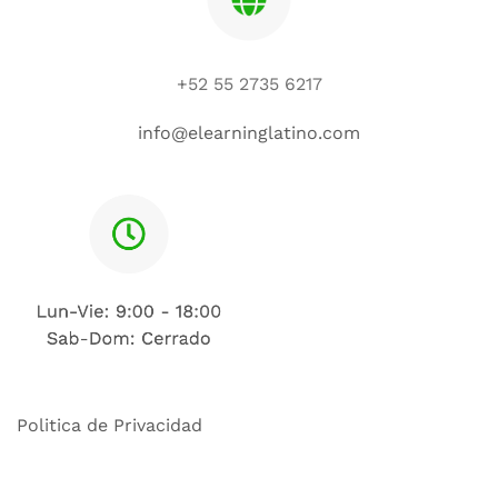
+52 55 2735 6217
info@elearninglatino.com
Politica de Privacidad