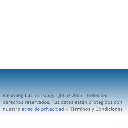
elearning Latino | Copyright © 2025 | Todos los
derechos reservados. Tus datos están protegidos con
nuestro
aviso de privacidad
– Términos y Condiciones