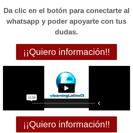
Da clic en el botón para conectarte al
whatsapp y poder apoyarte con tus
dudas.
¡¡Quiero información!!
¡¡Quiero información!!