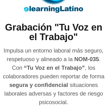
Grabación "Tu Voz en
el Trabajo"
Impulsa un entorno laboral más seguro,
respetuoso y alineado a la
NOM-035
.
Con
“Tu Voz en el Trabajo”
, los
colaboradores pueden reportar de forma
segura y confidencial
situaciones
laborales adversas y factores de riesgo
psicosocial.